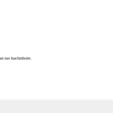
ean nas luachmhoire.